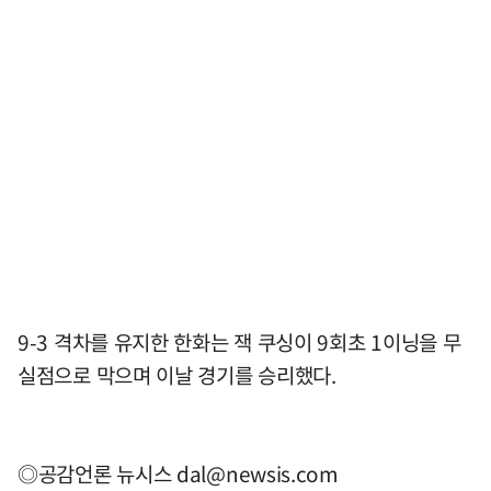
9-3 격차를 유지한 한화는 잭 쿠싱이 9회초 1이닝을 무
실점으로 막으며 이날 경기를 승리했다.
◎공감언론 뉴시스
dal@newsis.com