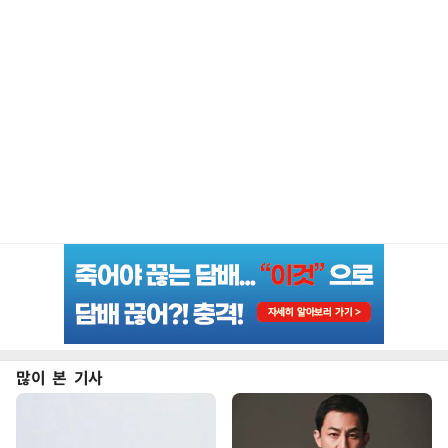
많이 본 기사