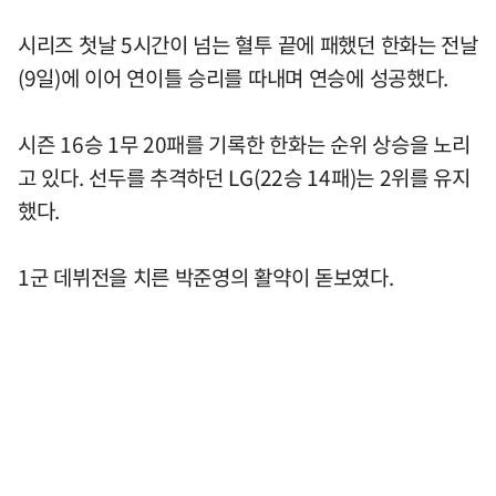
시리즈 첫날 5시간이 넘는 혈투 끝에 패했던 한화는 전날
(9일)에 이어 연이틀 승리를 따내며 연승에 성공했다.
시즌 16승 1무 20패를 기록한 한화는 순위 상승을 노리
고 있다. 선두를 추격하던 LG(22승 14패)는 2위를 유지
했다.
1군 데뷔전을 치른 박준영의 활약이 돋보였다.