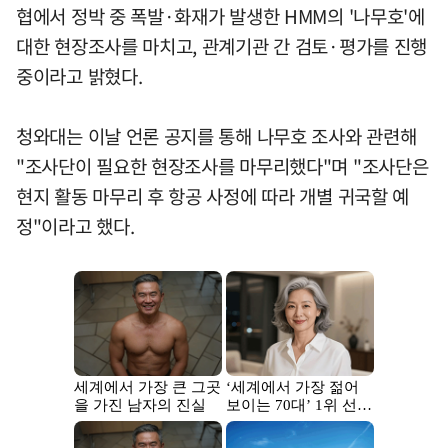
협에서 정박 중 폭발·화재가 발생한 HMM의 '나무호'에
대한 현장조사를 마치고, 관계기관 간 검토·평가를 진행
중이라고 밝혔다.
청와대는 이날 언론 공지를 통해 나무호 조사와 관련해
"조사단이 필요한 현장조사를 마무리했다"며 "조사단은
현지 활동 마무리 후 항공 사정에 따라 개별 귀국할 예
정"이라고 했다.