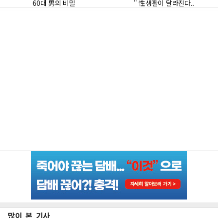
많이 본 기사