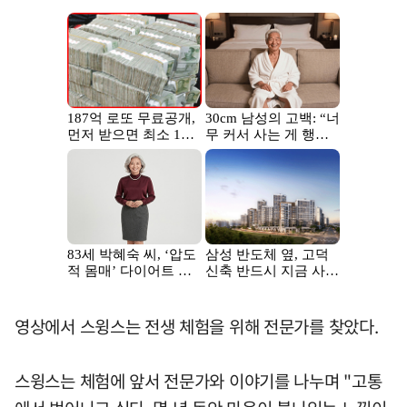
영상에서 스윙스는 전생 체험을 위해 전문가를 찾았다.
스윙스는 체험에 앞서 전문가와 이야기를 나누며 "고통