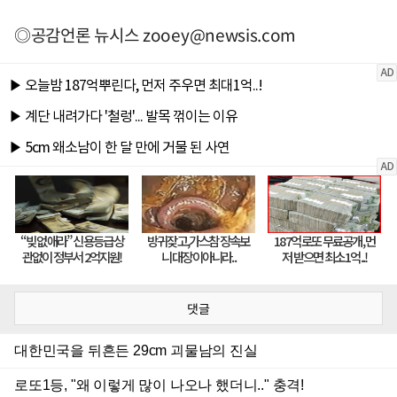
◎공감언론 뉴시스
zooey@newsis.com
댓글