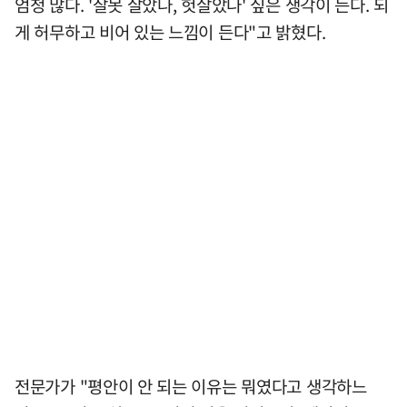
엄청 많다. '잘못 살았나, 헛살았나' 싶은 생각이 든다. 되
게 허무하고 비어 있는 느낌이 든다"고 밝혔다.
전문가가 "평안이 안 되는 이유는 뭐였다고 생각하느