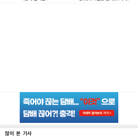
많이 본 기사