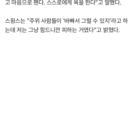
고 마음으로 팬다. 스스로에게 욕을 한다"고 말했다.
스윙스는 "주위 사람들이 '바빠서 그럴 수 있지'라고 하
는데 저는 그냥 힘드니깐 피하는 거였다"고 밝혔다.