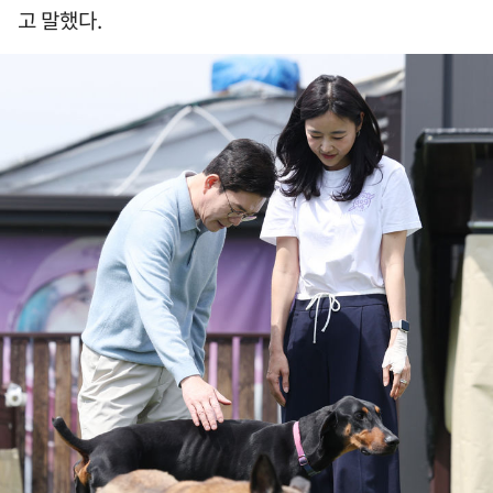
고 말했다.