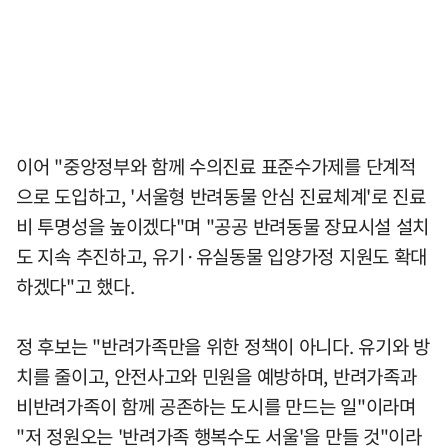
이어 "중앙정부와 함께 수의진료 표준수가제를 단계적
으로 도입하고, '서울형 반려동물 안심 진료체계'로 진료
비 투명성을 높이겠다"며 "공공 반려동물 장묘시설 설치
도 지속 추진하고, 유기·유실동물 입양가정 지원도 확대
하겠다"고 했다.
정 후보는 "반려가족만을 위한 정책이 아니다. 유기와 방
치를 줄이고, 안전사고와 민원을 예방하며, 반려가족과
비반려가족이 함께 공존하는 도시를 만드는 일"이라며
"저 정원오는 '반려가족 행복수도 서울'을 만들 것"이라