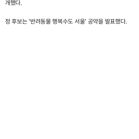
개했다.
정 후보는 '반려동물 행복수도 서울' 공약을 발표했다.