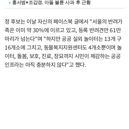
홍서범♥조갑경, 아들 불륜 사과 후 근황
정 후보는 이날 자신의 페이스북 글에서 "서울의 반려가
족은 이미 약 30%에 이르고 있고, 등록 반려견만 61만
마리가 넘는다"며 "하지만 공공 실외 놀이터는 13개 구
16개소에 그치고, 동물복지지원센터도 4개소뿐이며 놀
이터, 돌봄, 보호, 진료, 장묘까지 시민이 체감하는 공공
인프라는 아직 충분하지 않다"고 했다.