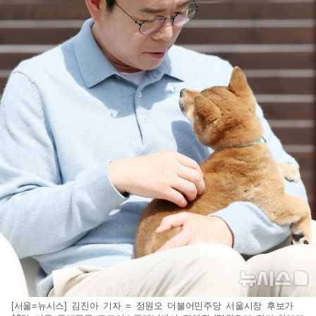
[서울=뉴시스] 김진아 기자 = 정원오 더불어민주당 서울시장 후보가