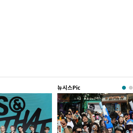
뉴시스Pic