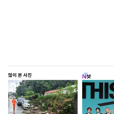
많이 본 사진