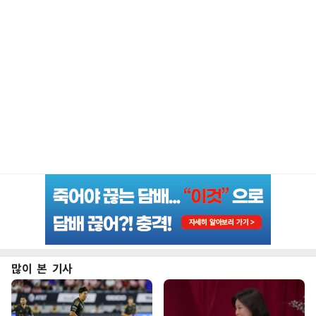
많이 본 기사