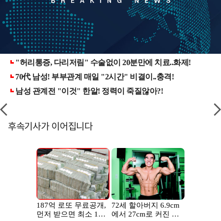
후속기사가 이어집니다