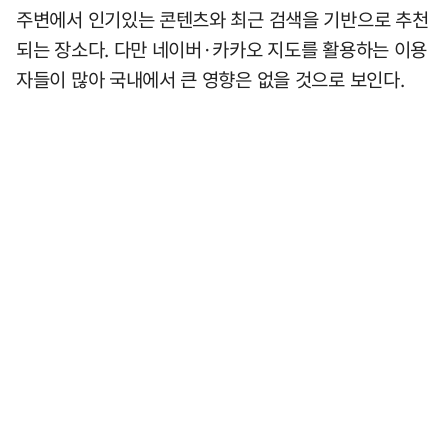
주변에서 인기있는 콘텐츠와 최근 검색을 기반으로 추천
되는 장소다. 다만 네이버·카카오 지도를 활용하는 이용
자들이 많아 국내에서 큰 영향은 없을 것으로 보인다.