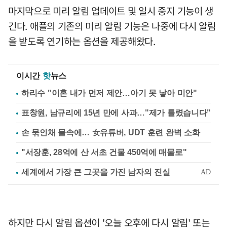
마지막으로 미리 알림 업데이트 및 일시 중지 기능이 생
긴다. 애플의 기존의 미리 알림 기능은 나중에 다시 알림
을 받도록 연기하는 옵션을 제공해왔다.
이시간
핫
뉴스
하리수 "이혼 내가 먼저 제안…아기 못 낳아 미안"
표창원, 남규리에 15년 만에 사과…"제가 틀렸습니다"
손 묶인채 물속에… 女유튜버, UDT 훈련 완벽 소화
"서장훈, 28억에 산 서초 건물 450억에 매물로"
하지만 다시 알림 옵션이 '오늘 오후에 다시 알림' 또는