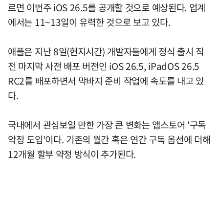
르면 이번주 iOS 26.5를 공개할 것으로 예상된다. 업계
에서는 11~13일이 유력한 것으로 보고 있다.
애플은 지난 8일(현지시간) 개발자들에게 정식 출시 직
전 마지막 사전 배포 버전인 iOS 26.5, iPadOS 26.5
RC2를 배포하면서 막바지 준비 작업에 속도를 내고 있
다.
국내에서 관심보일 만한 가장 큰 변화는 앱스토어 '구독
약정 도입'이다. 기존의 월간 혹은 연간 구독 옵션에 더해
12개월 할부 약정 방식이 추가된다.