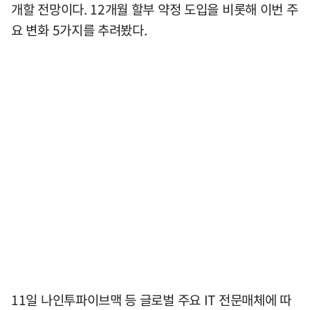
개할 전망이다. 12개월 할부 약정 도입을 비롯해 이번 주
요 변화 5가지를 추려봤다.
11일 나인투파이브맥 등 글로벌 주요 IT 전문매체에 따