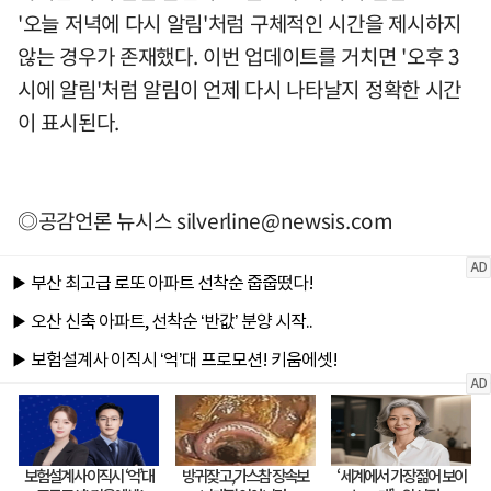
'오늘 저녁에 다시 알림'처럼 구체적인 시간을 제시하지
않는 경우가 존재했다. 이번 업데이트를 거치면 '오후 3
시에 알림'처럼 알림이 언제 다시 나타날지 정확한 시간
이 표시된다.
◎공감언론 뉴시스
silverline@newsis.com