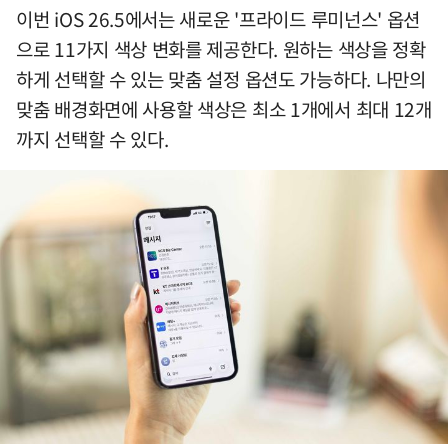
이번 iOS 26.5에서는 새로운 '프라이드 루미넌스' 옵션
으로 11가지 색상 변화를 제공한다. 원하는 색상을 정확
하게 선택할 수 있는 맞춤 설정 옵션도 가능하다. 나만의
맞춤 배경화면에 사용할 색상은 최소 1개에서 최대 12개
까지 선택할 수 있다.