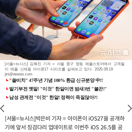
[서울=뉴시스] 김혜진 기자 = 서울 중구 명동 애플스토어에서 고객들
이 애플 신제품 아이폰17 시리즈를 살펴보고 있다. 2025.09.19.
jini@newsis.com
[서울=뉴시스]박은비 기자 = 아이폰이 iOS27을 공개하
기에 앞서 징검다리 업데이트로 이번주 iOS 26.5를 공