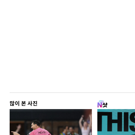
많이 본 사진