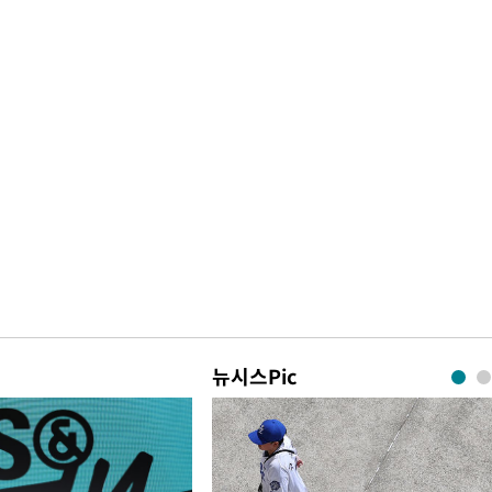
뉴시스Pic