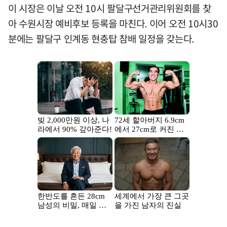
이 시장은 이날 오전 10시 팔달구선거관리위원회를 찾
아 수원시장 예비후보 등록을 마친다. 이어 오전 10시30
분에는 팔달구 인계동 현충탑 참배 일정을 갖는다.