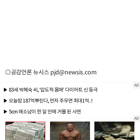
◎공감언론 뉴시스
pjd@newsis.com