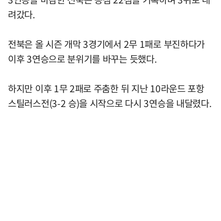
려갔다.
전북은 올 시즌 개막 3경기에서 2무 1패로 부진하다가
이후 3연승으로 분위기를 바꾸는 듯했다.
하지만 이후 1무 2패로 주춤한 뒤 지난 10라운드 포항
스틸러스전(3-2 승)을 시작으로 다시 3연승을 내달렸다.