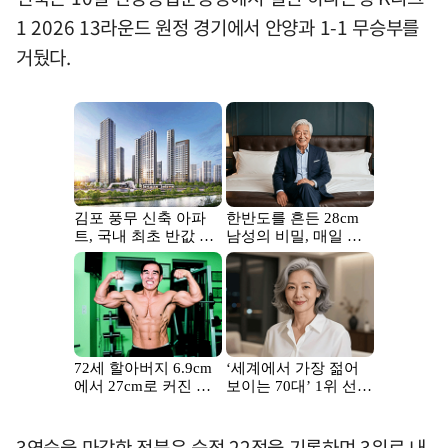
1 2026 13라운드 원정 경기에서 안양과 1-1 무승부를
거뒀다.
3연승을 마감한 전북은 승점 22점을 기록하며 3위로 내