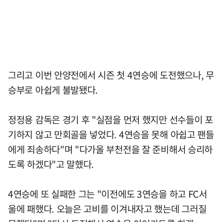
그리고 이번 안양전에서 시즌 첫 4연승에 도전했으나, 무
승부로 아쉽게 불발됐다.
정정용 감독은 경기 후 "실점을 먼저 했지만 선수들이 포
기하지 않고 만회골을 넣었다. 4연승을 못해 아쉽고 팬들
에게 죄송하다"며 "다가올 부천전을 잘 준비해서 승리하
도록 하겠다"고 말했다.
4연승에 또 실패한 그는 "이전에도 3연승을 하고 FC서
울에 패했다. 오늘은 고비를 이겨내자고 했는데 그러질