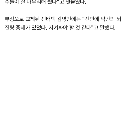
수들이 잘 마무리해 줬다"고 덧붙였다.
부상으로 교체된 센터백 김영빈에는 "전반에 약간의 뇌
진탕 증세가 있었다. 지켜봐야 할 것 같다"고 말했다.