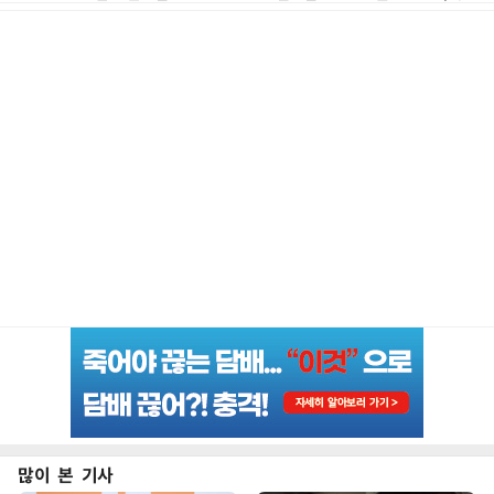
많이 본 기사