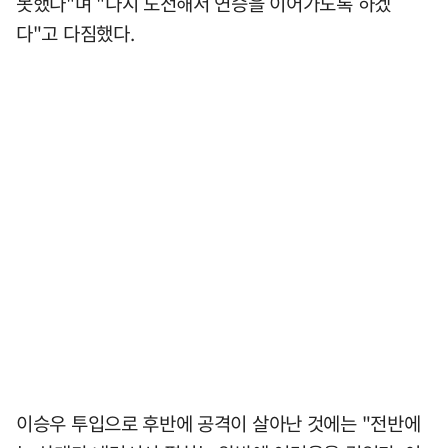
못했다"며 "다시 도전해서 연승을 이어가도록 하겠
다"고 다짐했다.
이승우 투입으로 후반에 공격이 살아난 것에는 "전반에