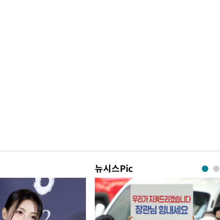
뉴시스Pic