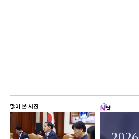
많이 본 사진