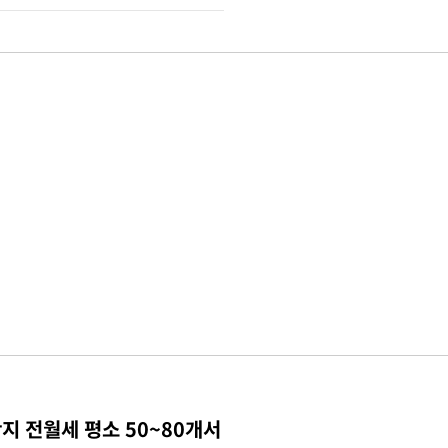
지 전월세 평소 50~80개서