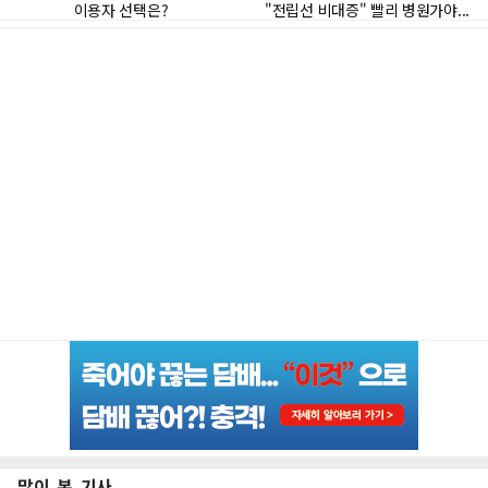
많이 본 기사