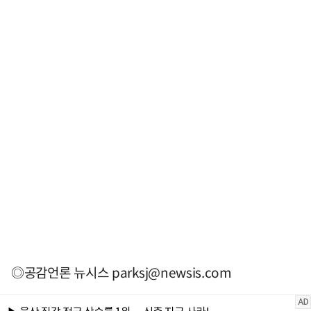
◎공감언론 뉴시스
parksj@newsis.com