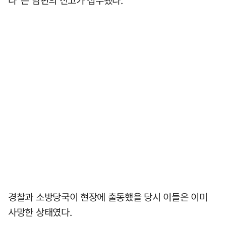
다"는 남편의 신고가 접수됐다.
경찰과 소방당국이 현장에 출동했을 당시 이들은 이미
사망한 상태였다.