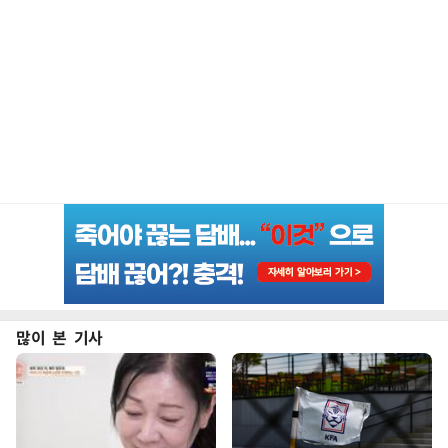
많이 본 기사