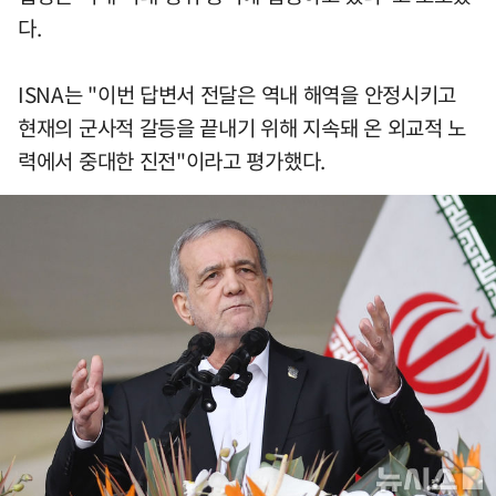
다.
ISNA는 "이번 답변서 전달은 역내 해역을 안정시키고
현재의 군사적 갈등을 끝내기 위해 지속돼 온 외교적 노
력에서 중대한 진전"이라고 평가했다.