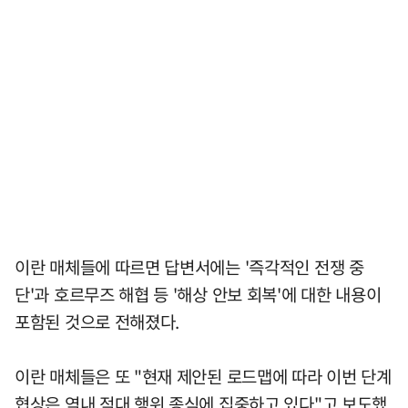
이란 매체들에 따르면 답변서에는 '즉각적인 전쟁 중
단'과 호르무즈 해협 등 '해상 안보 회복'에 대한 내용이
포함된 것으로 전해졌다.
이란 매체들은 또 "현재 제안된 로드맵에 따라 이번 단계
협상은 역내 적대 행위 종식에 집중하고 있다"고 보도했