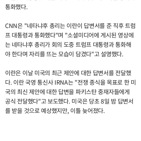
통화했다.
CNN은 "네타냐후 총리는 이란이 답변서를 준 직후 트럼
프 대통령과 통화했다"며 "소셜미디어에 게시된 영상에
는 네타냐후 총리가 회의 도중 트럼프 대통령과 통화해
야 한다며 자리를 뜨는 모습이 담겼다"고 설명했다.
이란은 이날 미국의 최근 제안에 대한 답변서를 전달했
다. 이란 국영 통신사 IRNA는 "전쟁 종식을 목표로 한 미
국의 최신 제안에 대한 답변을 파키스탄 중재자들에게
공식 전달했다"고 보도했다. 미국은 당초 8일 밤 답변서
를 받을 것으로 예상했지만, 이틀 늦어졌다.