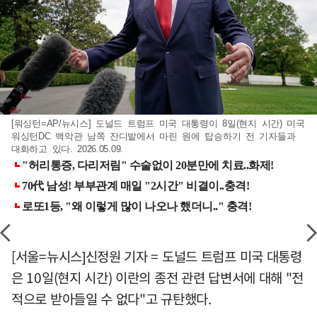
[워싱턴=AP/뉴시스] 도널드 트럼프 미국 대통령이 8일(현지 시간) 미국
워싱턴DC 백악관 남쪽 잔디밭에서 마린 원에 탑승하기 전 기자들과
대화하고 있다. 2026.05.09.
[서울=뉴시스]신정원 기자 = 도널드 트럼프 미국 대통령
은 10일(현지 시간) 이란의 종전 관련 답변서에 대해 "전
적으로 받아들일 수 없다"고 규탄했다.