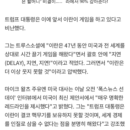
트럼프 대통령은 이에 앞서 이란이 게임을 하고 있다고
비난했다.
그는 트루스소셜에 "이란은 47년 동안 미국과 전 세계를
상대로 시간 끌기 게임을 해왔다"면서 괄호 안에 "지연
(DELAY), 지연, 지연!"이라고 적었다. 그러면서 "이란은
더 이상 웃지 못할 것"이라고 압박했다.
마이크 왈츠 주유엔 미국 대사는 이날 오전 '폭스뉴스 선
데이' 인터뷰에서 미국이 최신 제안서에서 "매우 명확한
레드라인을 제시했다"고 밝혔다. 그는 "트럼프 대통령은
이란이 결코 핵무기를 보유하지 못할 것이며, 세계 경제
를 인질로 삼을 수 없다는 점을 분명히 해왔다"고 강조했