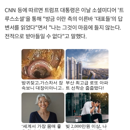
CNN 등에 따르면 트럼프 대통령은 이날 소셜미디어 '트
루스소셜'을 통해 "방금 이란 측의 이른바 '대표들'의 답
변서를 읽었다"면서 "나는 그것이 마음에 들지 않는다.
전적으로 받아들일 수 없다"고 말했다.