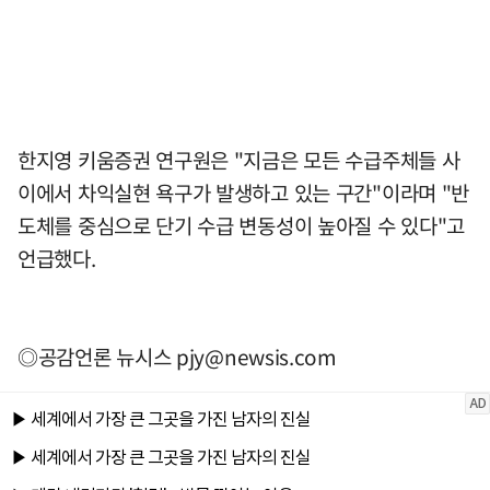
한지영 키움증권 연구원은 "지금은 모든 수급주체들 사
이에서 차익실현 욕구가 발생하고 있는 구간"이라며 "반
도체를 중심으로 단기 수급 변동성이 높아질 수 있다"고
언급했다.
◎공감언론 뉴시스
pjy@newsis.com