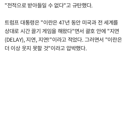
"전적으로 받아들일 수 없다"고 규탄했다.
트럼프 대통령은 "이란은 47년 동안 미국과 전 세계를
상대로 시간 끌기 게임을 해왔다"면서 괄호 안에 "지연
(DELAY), 지연, 지연!"이라고 적었다. 그러면서 "이란은
더 이상 웃지 못할 것"이라고 압박했다.