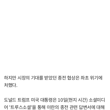
하지만 시장의 기대를 받았던 종전 협상은 좌초 위기에
처했다.
도널드 트럼프 미국 대통령은 10일(현지 시간) 소셜미디
어 '트루스소셜'을 통해 이란의 종전 관련 답변서에 대해