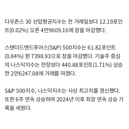
다우존스 30 산업평균지수는 전 거래일보다 12.19포인
트(0.02%) 오른 4만9609.16에 장을 마감했다.
스탠더드앤드푸어스(S&P) 500지수는 61.82포인트
(0.84%) 뛴 7398.93으로 장을 마감했다. 기술주 중심
의 나스닥지수는 전장보다 440.88포인트(1.71%) 상승
한 2만6247.08에 거래를 마쳤다.
S&P 500지수, 나스닥지수는 사상 최고치를 경신했다.
또한 6주 연속 상승하며 2024년 이후 최장 연속 상승 기
록을 세웠다.