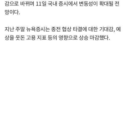
감으로 바뀌며 11일 국내 증시에서 변동성이 확대될 전
망이다.
지난 주말 뉴욕증시는 종전 협상 타결에 대한 기대감, 예
상을 웃돈 고용 지표 등의 영향으로 상승 마감했다.