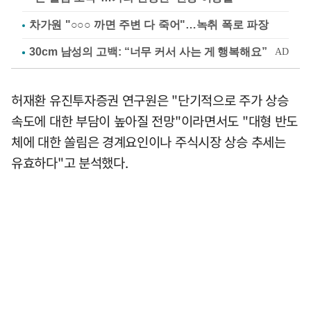
차가원 "○○○ 까면 주변 다 죽어"…녹취 폭로 파장
허재환 유진투자증권 연구원은 "단기적으로 주가 상승
속도에 대한 부담이 높아질 전망"이라면서도 "대형 반도
체에 대한 쏠림은 경계요인이나 주식시장 상승 추세는
유효하다"고 분석했다.