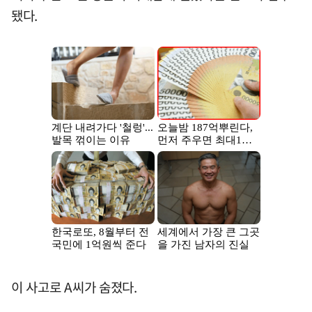
됐다.
이 사고로 A씨가 숨졌다.