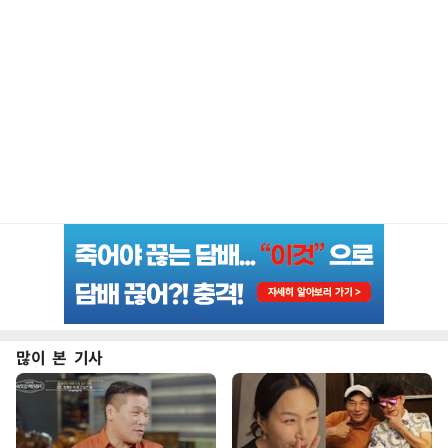
많이 본 기사