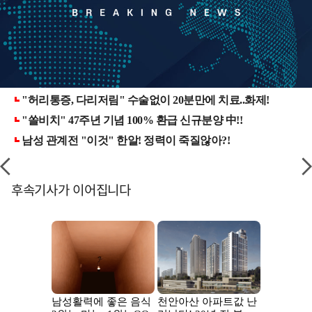
후속기사가 이어집니다