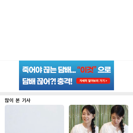
많이 본 기사