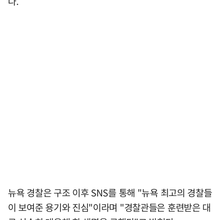
다.
뉴욕 경찰은 구조 이후 SNS를 통해 "뉴욕 최고의 경찰들
이 보여준 용기와 진심"이라며 "경찰관들은 훈련받은 대