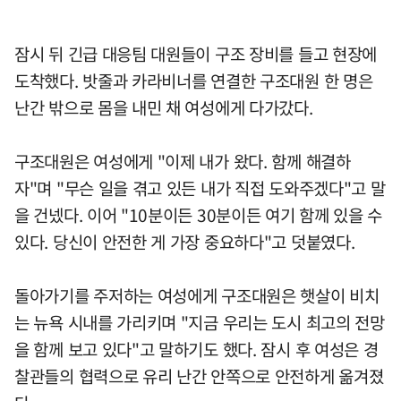
잠시 뒤 긴급 대응팀 대원들이 구조 장비를 들고 현장에
도착했다. 밧줄과 카라비너를 연결한 구조대원 한 명은
난간 밖으로 몸을 내민 채 여성에게 다가갔다.
구조대원은 여성에게 "이제 내가 왔다. 함께 해결하
자"며 "무슨 일을 겪고 있든 내가 직접 도와주겠다"고 말
을 건넸다. 이어 "10분이든 30분이든 여기 함께 있을 수
있다. 당신이 안전한 게 가장 중요하다"고 덧붙였다.
돌아가기를 주저하는 여성에게 구조대원은 햇살이 비치
는 뉴욕 시내를 가리키며 "지금 우리는 도시 최고의 전망
을 함께 보고 있다"고 말하기도 했다. 잠시 후 여성은 경
찰관들의 협력으로 유리 난간 안쪽으로 안전하게 옮겨졌