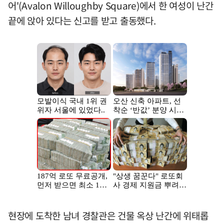
어'(Avalon Willoughby Square)에서 한 여성이 난간
끝에 앉아 있다는 신고를 받고 출동했다.
현장에 도착한 남녀 경찰관은 건물 옥상 난간에 위태롭