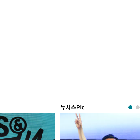
뉴시스Pic