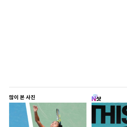
많이 본 사진