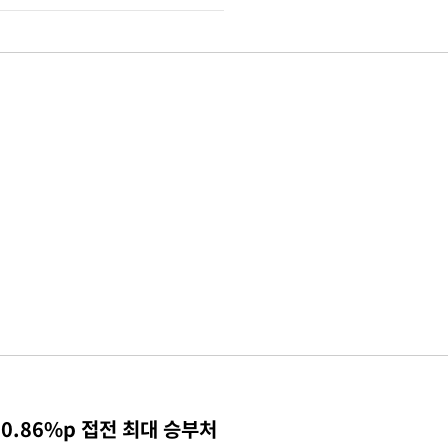
0.86%p 접전 최대 승부처