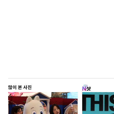
많이 본 사진