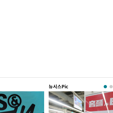
뉴시스Pic