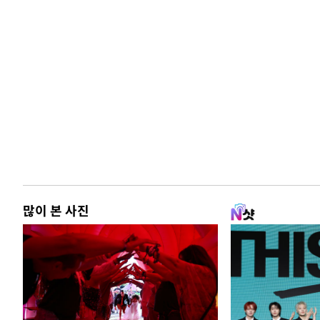
많이 본 사진