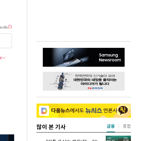
많이 본 기사
금융
종합