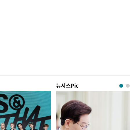
뉴시스Pic