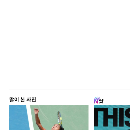
많이 본 사진