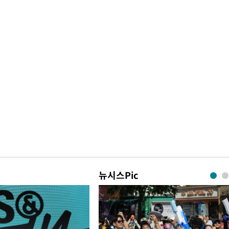
뉴시스Pic