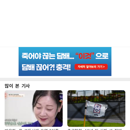
많이 본 기사