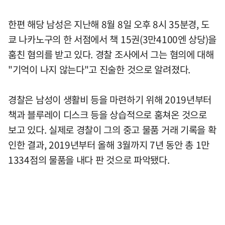
한편 해당 남성은 지난해 8월 8일 오후 8시 35분경, 도
쿄 나카노구의 한 서점에서 책 15권(3만4100엔 상당)을
훔친 혐의를 받고 있다. 경찰 조사에서 그는 혐의에 대해
"기억이 나지 않는다"고 진술한 것으로 알려졌다.
경찰은 남성이 생활비 등을 마련하기 위해 2019년부터
책과 블루레이 디스크 등을 상습적으로 훔쳐온 것으로
보고 있다. 실제로 경찰이 그의 중고 물품 거래 기록을 확
인한 결과, 2019년부터 올해 3월까지 7년 동안 총 1만
1334점의 물품을 내다 판 것으로 파악됐다.