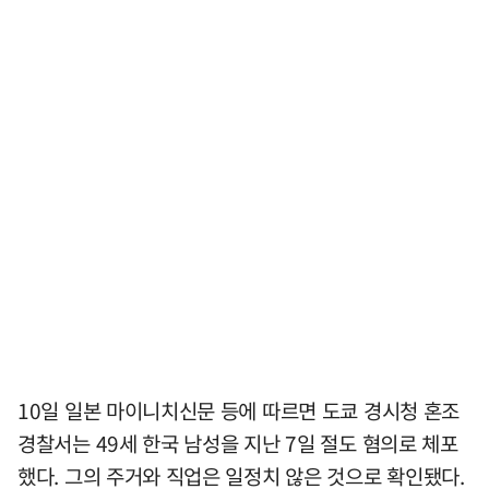
10일 일본 마이니치신문 등에 따르면 도쿄 경시청 혼조
경찰서는 49세 한국 남성을 지난 7일 절도 혐의로 체포
했다. 그의 주거와 직업은 일정치 않은 것으로 확인됐다.