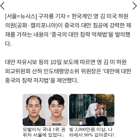
[서울=뉴시스] 구자룡 기자 = 한국계인 영 김 미국 하원
의원(공화·캘리포니아)이 중국의 대만 침공에 강력한 제
재를 가하는 내용의 ‘중국의 대만 침략 억제법’을 발의했
다.
대만 자유시보 등의 10일 보도에 따르면 영 김 미 하원
외교위원회 산하 인도태평양소위 위원장은 ‘대만에 대한
중국의 침략 저지법’을 제안했다.