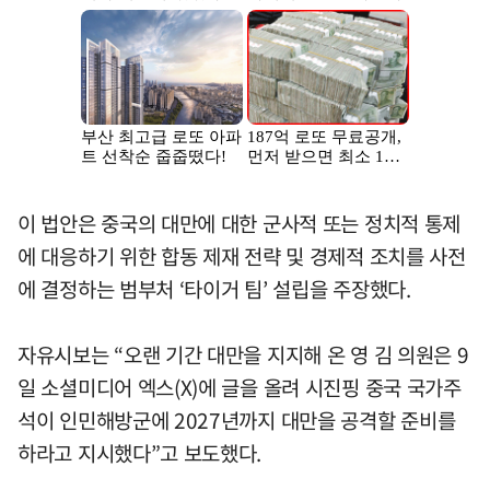
이 법안은 중국의 대만에 대한 군사적 또는 정치적 통제
에 대응하기 위한 합동 제재 전략 및 경제적 조치를 사전
에 결정하는 범부처 ‘타이거 팀’ 설립을 주장했다.
자유시보는 “오랜 기간 대만을 지지해 온 영 김 의원은 9
일 소셜미디어 엑스(X)에 글을 올려 시진핑 중국 국가주
석이 인민해방군에 2027년까지 대만을 공격할 준비를
하라고 지시했다”고 보도했다.