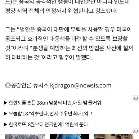
드)은 중국의 공격적인 행동이 대만뿐만 아니라 인도태
평양 지역 전체의 안정까지 위협한다고 강조했다.
그는 “법안은 중국이 대만에 무력을 사용할 경우 미국이
공조되고 효과적인 대응책을 마련할 수 있도록 보장할
것”이라며 “분쟁을 예방하는 최선의 방법은 사전에 철저
히 대비하는 것”이라고 힘주어 말했다.
◎공감언론 뉴시스
kjdragon@newsis.com