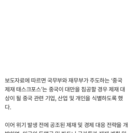
보도자료에 따르면 국무부와 재무부가 주도하는 ‘중국
제재 태스크포스’는 중국이 대만을 침공할 경우 제재 대
상이 될 중국 관련 기업, 산업 및 개인을 식별하도록 했
다.
이어 위기 발생 전에 공조된 제재 및 경제 대응 전략을 개