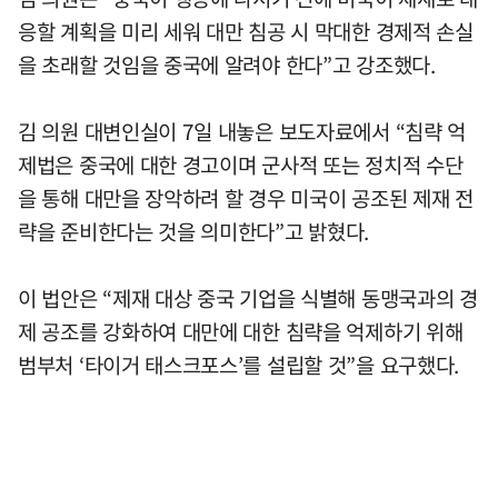
응할 계획을 미리 세워 대만 침공 시 막대한 경제적 손실
을 초래할 것임을 중국에 알려야 한다”고 강조했다.
김 의원 대변인실이 7일 내놓은 보도자료에서 “침략 억
제법은 중국에 대한 경고이며 군사적 또는 정치적 수단
을 통해 대만을 장악하려 할 경우 미국이 공조된 제재 전
략을 준비한다는 것을 의미한다”고 밝혔다.
이 법안은 “제재 대상 중국 기업을 식별해 동맹국과의 경
제 공조를 강화하여 대만에 대한 침략을 억제하기 위해
범부처 ‘타이거 태스크포스’를 설립할 것”을 요구했다.