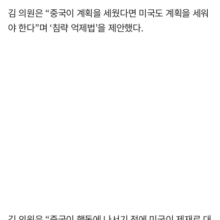
김 의원은 “중국이 계획을 세웠다면 미국도 계획을 세워
야 한다”며 ‘침략 억제법’을 제안했다.
김 의원은 “중국이 행동에 나서기 전에 미국이 제재로 대