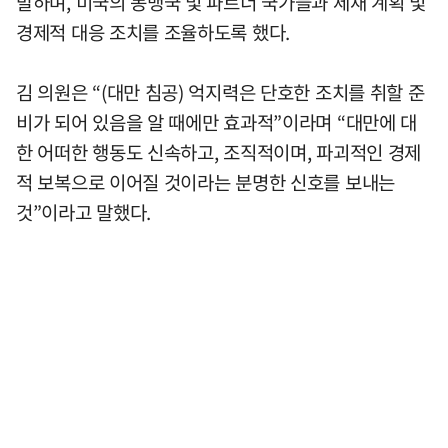
발하며, 미국의 동맹국 및 파트너 국가들과 제재 계획 및
경제적 대응 조치를 조율하도록 했다.
김 의원은 “(대만 침공) 억지력은 단호한 조치를 취할 준
비가 되어 있음을 알 때에만 효과적”이라며 “대만에 대
한 어떠한 행동도 신속하고, 조직적이며, 파괴적인 경제
적 보복으로 이어질 것이라는 분명한 신호를 보내는
것”이라고 말했다.