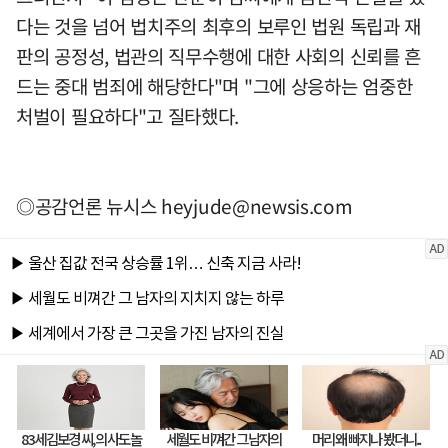
다는 것을 넘어 법치주의 최후의 보루인 법원 독립과 재
판의 공정성, 법관의 직무수행에 대한 사회의 신뢰를 흔
드는 중대 범죄에 해당한다"며 "그에 상응하는 엄중한
처벌이 필요하다"고 질타했다.
◎공감언론 뉴시스
heyjude@newsis.com