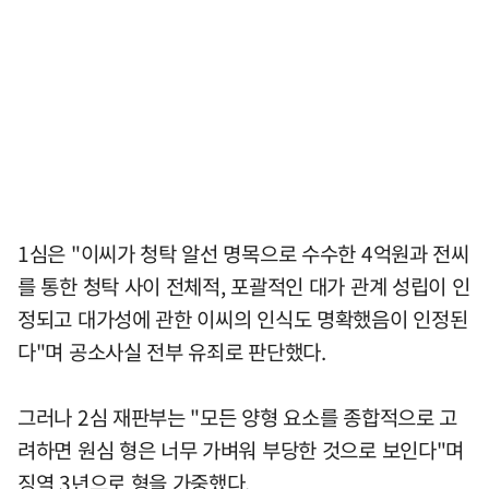
1심은 "이씨가 청탁 알선 명목으로 수수한 4억원과 전씨
를 통한 청탁 사이 전체적, 포괄적인 대가 관계 성립이 인
정되고 대가성에 관한 이씨의 인식도 명확했음이 인정된
다"며 공소사실 전부 유죄로 판단했다.
그러나 2심 재판부는 "모든 양형 요소를 종합적으로 고
려하면 원심 형은 너무 가벼워 부당한 것으로 보인다"며
징역 3년으로 형을 가중했다.