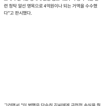
련 청탁 알선 명목으로 4억원이나 되는 거액을 수수했
다"고 판시했다.
그러면서 "이 범행은 단순히 김씨에게 금전적 손실을 줬