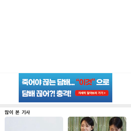
많이 본 기사