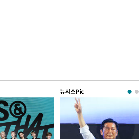
뉴시스Pic