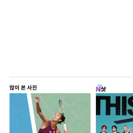
많이 본 사진