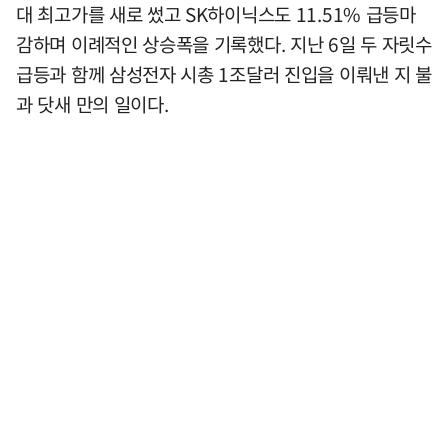
대 최고가를 새로 썼고 SK하이닉스도 11.51% 급등마
감하며 이례적인 상승폭을 기록했다. 지난 6일 두 자릿수
급등과 함께 삼성전자 시총 1조달러 진입을 이뤄낸 지 불
과 닷새 만의 일이다.