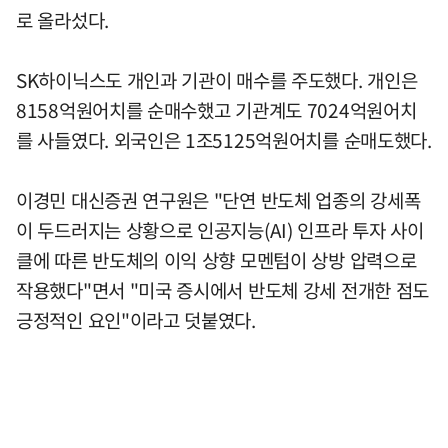
로 올라섰다.
SK하이닉스도 개인과 기관이 매수를 주도했다. 개인은
8158억원어치를 순매수했고 기관계도 7024억원어치
를 사들였다. 외국인은 1조5125억원어치를 순매도했다.
이경민 대신증권 연구원은 "단연 반도체 업종의 강세폭
이 두드러지는 상황으로 인공지능(AI) 인프라 투자 사이
클에 따른 반도체의 이익 상향 모멘텀이 상방 압력으로
작용했다"면서 "미국 증시에서 반도체 강세 전개한 점도
긍정적인 요인"이라고 덧붙였다.