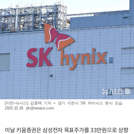
[이천=뉴시스] 김종택 기자 = 경기 이천시 SK 하이닉스 본사 모습.
2025.10.29.
jtk@newsis.com
이날 키움증권은 삼성전자 목표주가를 33만원으로 상향