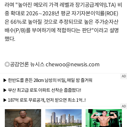
라며 "높아진 메모리 가격 레벨과 장기공급계약(LTA) 비
중 확대로 2026∼2028년 평균 자기자본이익률(ROE)
은 66%로 높아질 것으로 추정되므로 높은 주가순자산
배수(P/B)를 부여하기에 적합하다는 판단"이라고 설명
했다.
◎공감언론 뉴시스
chewoo@newsis.com