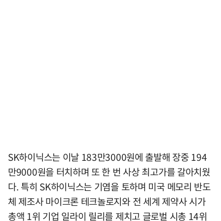
SK하이닉스는 이날 183만3000원에 출발해 장중 194
만9000원을 터치하며 또 한 번 사상 최고가를 갈아치웠
다. 특히 SK하이닉스는 기염을 토하며 미국 메모리 반도
체 제조사 마이크론 테크놀로지와 전 세계 제약사 시가
총액 1위 기업 일라이 릴리를 제치고 글로벌 시총 14위