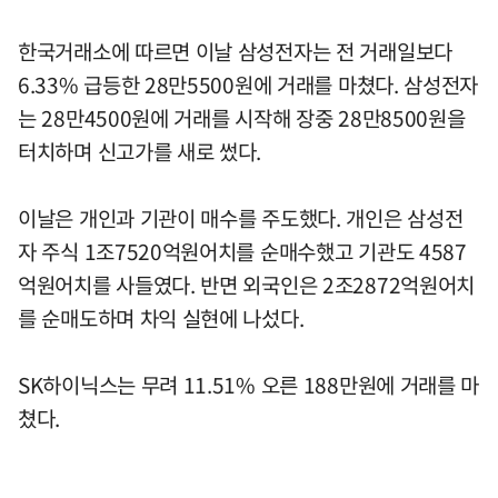
한국거래소에 따르면 이날 삼성전자는 전 거래일보다
6.33% 급등한 28만5500원에 거래를 마쳤다. 삼성전자
는 28만4500원에 거래를 시작해 장중 28만8500원을
터치하며 신고가를 새로 썼다.
이날은 개인과 기관이 매수를 주도했다. 개인은 삼성전
자 주식 1조7520억원어치를 순매수했고 기관도 4587
억원어치를 사들였다. 반면 외국인은 2조2872억원어치
를 순매도하며 차익 실현에 나섰다.
SK하이닉스는 무려 11.51% 오른 188만원에 거래를 마
쳤다.