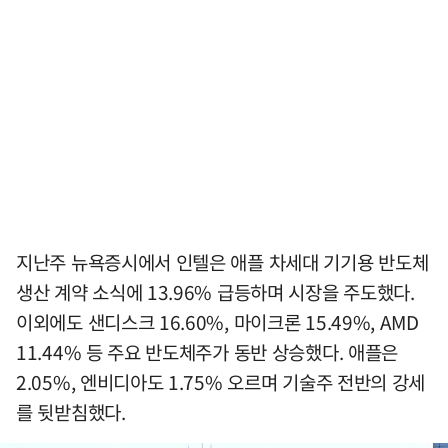
지난주 뉴욕증시에서 인텔은 애플 차세대 기기용 반도체
생산 계약 소식에 13.96% 급등하며 시장을 주도했다.
이외에도 샌디스크 16.60%, 마이크론 15.49%, AMD
11.44% 등 주요 반도체주가 동반 상승했다. 애플은
2.05%, 엔비디아도 1.75% 오르며 기술주 전반의 강세
를 뒷받침했다.