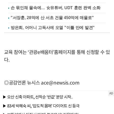
손 묶인채 물속에… 女유튜버, UDT 훈련 완벽 소화
"서장훈, 28억에 산 서초 건물 450억에 매물로"
방은희, 어머니 고독사에 오열 "이틀 만에 발견"
교육 참여는 ‘관광e배움터’홈페이지를 통해 신청할 수 있
다.
◎공감언론 뉴시스
ace@newsis.com