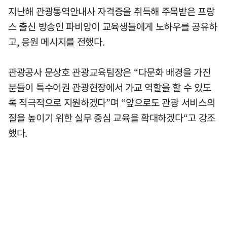
지난해 관광통역안내사 자격증을 취득해 주목받은 프랑
스 출신 방송인 파비앙이 교육생들에게 노하우를 공유하
고, 응원 메시지를 전했다.
관광공사 문상호 관광교육팀장은 “다문화 배경을 가진
분들이 특수어권 관광현장에서 가교 역할을 할 수 있도
록 적극적으로 지원하겠다”며 “앞으로도 관광 서비스의
질을 높이기 위한 실무 중심 교육을 확대하겠다“고 강조
했다.