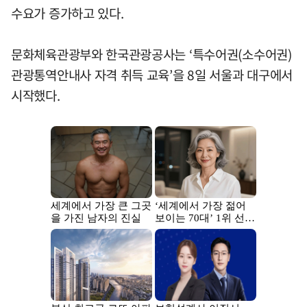
수요가 증가하고 있다.
문화체육관광부와 한국관광공사는 ‘특수어권(소수어권)
관광통역안내사 자격 취득 교육’을 8일 서울과 대구에서
시작했다.