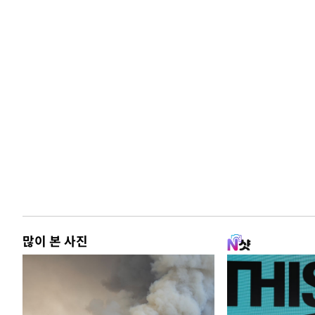
많이 본 사진