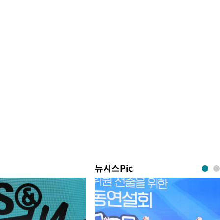
뉴시스Pic