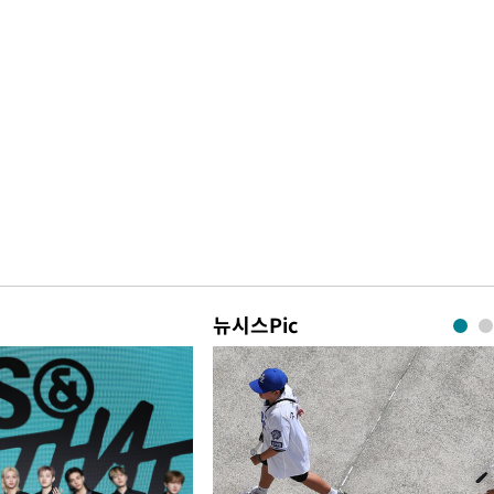
뉴시스Pic