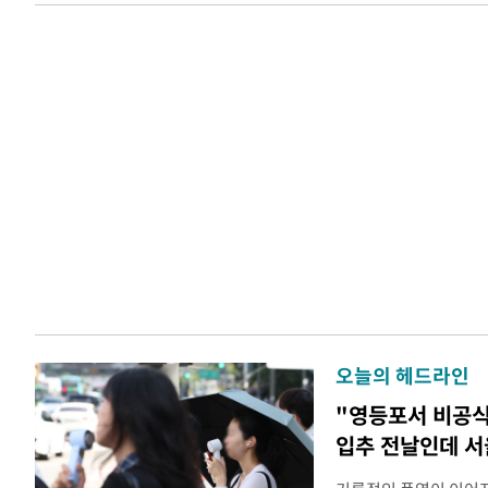
오늘의 헤드라인
"영등포서 비공식
입추 전날인데 서