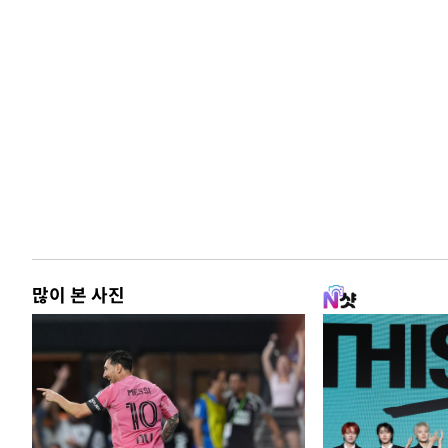
많이 본 사진