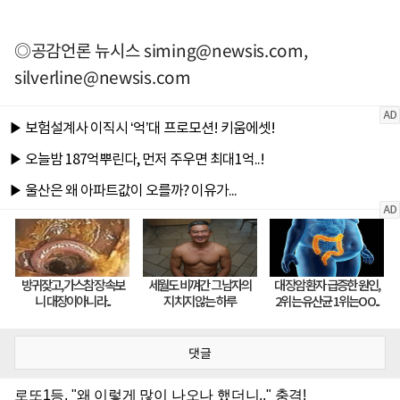
◎공감언론 뉴시스
siming@newsis.com
,
silverline@newsis.com
댓글