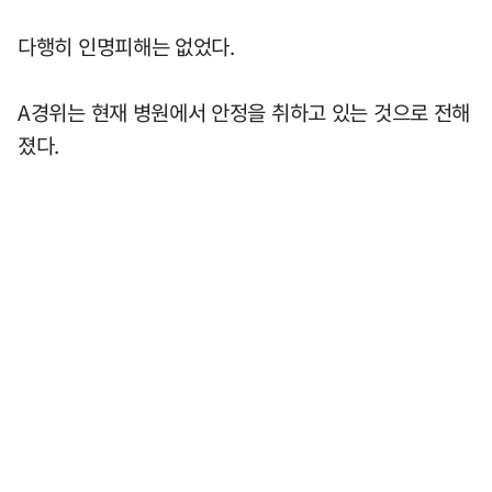
다행히 인명피해는 없었다.
A경위는 현재 병원에서 안정을 취하고 있는 것으로 전해
졌다.