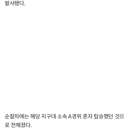
발사됐다.
순찰차에는 해당 지구대 소속 A경위 혼자 탑승했던 것으
로 전해졌다.