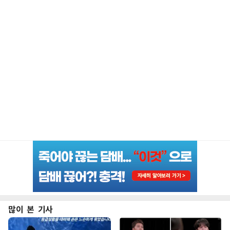
많이 본 기사