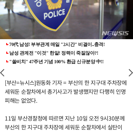
[부산=뉴시스]원동화 기자 = 부산의 한 지구대 주차장에
세워둔 순찰차에서 총기사고가 발생했지만 다행히 인명
피해는 없었다.
11일 부산경찰청에 따르면 지난 10일 오전 9시30분께
부산의 한 지구대 주차장에 세워둔 순찰차에서 실탄이