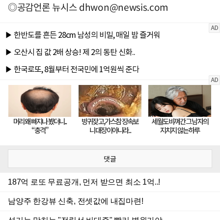
◎공감언론 뉴시스
dhwon@newsis.com
댓글