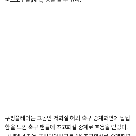
쿠팡플레이는 그동안 저화질 해외 축구 중계화면에 답답
함을 느낀 축구 팬들에 초고화질 중계로 호응을 얻었다.