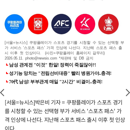
[서울=뉴시스] 쿠팡플레이가 스포츠 경기를 시청할 수 있는 선택형 부
가 서비스 '스포츠 패스' 가격 인상에 나선다. 지난해 스포츠 패스 출
시 이후 첫 인상이다. (사진=쿠팡플레이 홈페이지 갈무리)
2026.05.11.
photo@newsis.com
*재판매 및 DB 금지
[서울=뉴시스]박은비 기자 = 쿠팡플레이가 스포츠 경기
를 시청할 수 있는 선택형 부가 서비스 '스포츠 패스' 가
격 인상에 나선다. 지난해 스포츠 패스 출시 이후 첫 인상
이다.