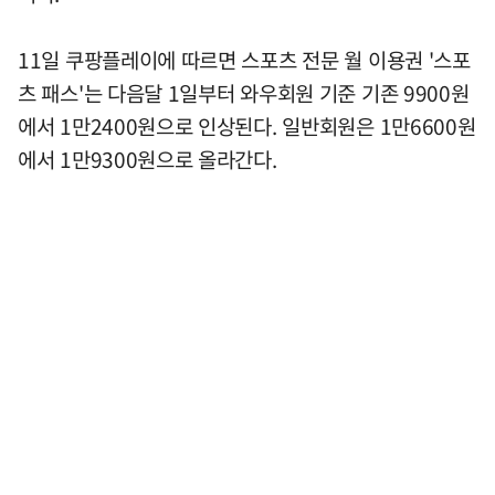
11일 쿠팡플레이에 따르면 스포츠 전문 월 이용권 '스포
츠 패스'는 다음달 1일부터 와우회원 기준 기존 9900원
에서 1만2400원으로 인상된다. 일반회원은 1만6600원
에서 1만9300원으로 올라간다.