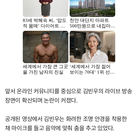
앞서 온라인 커뮤니티를 중심으로 김빈우의 라이브 방송
장면이 확산되며 논란이 커졌다.
공개된 영상에서 김빈우는 화려한 조명 안경을 착용한
채 마이크를 들고 음악에 맞춰 춤을 추고 있었다.