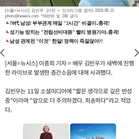
[서울=뉴시스] 김빈우. (사진 = 인스타그램 캡처) 2026.05.11.
photo@newsis.com
*재판매 및 DB 금지
[서울=뉴시스] 이종희 기자 = 배우 김빈우가 새벽에 진행
한 라이브로 발생한 층간소음에 대해 사과했다.
김빈우는 11일 소셜미디어에 "짧은 생각으로 깊은 반성
중"이라며 "앞으로 더 주의하겠다. 죄송하다"라고 적었
다.