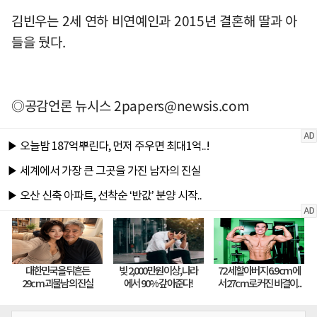
김빈우는 2세 연하 비연예인과 2015년 결혼해 딸과 아
들을 뒀다.
◎공감언론 뉴시스
2papers@newsis.com