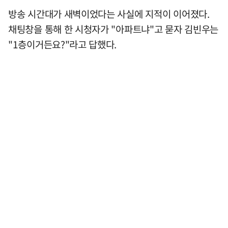
방송 시간대가 새벽이었다는 사실에 지적이 이어졌다.
채팅창을 통해 한 시청자가 "아파트냐"고 묻자 김빈우는
"1층이거든요?"라고 답했다.