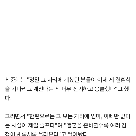
최준희는 "정말 그 자리에 계셨던 분들이 이제 제 결혼식
을 기다리고 계신다는 게 너무 신기하고 뭉클했다"고 했
다.
그러면서 "한편으로는 그 모든 자리에 엄마, 아빠만 없다
는 사실이 제일 슬프다"며 "결혼을 준비할수록 여러 감
정이 새록새록 올라온다"고 털어놨다.