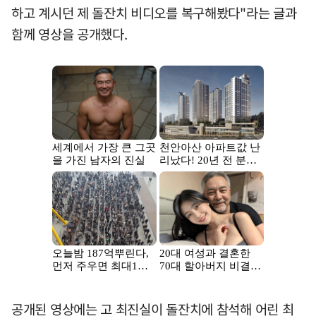
하고 계시던 제 돌잔치 비디오를 복구해봤다"라는 글과
함께 영상을 공개했다.
공개된 영상에는 고 최진실이 돌잔치에 참석해 어린 최