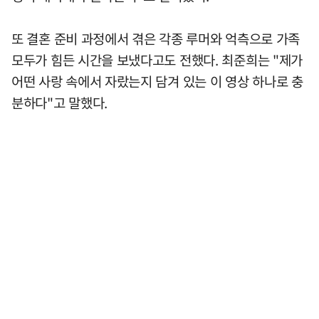
또 결혼 준비 과정에서 겪은 각종 루머와 억측으로 가족
모두가 힘든 시간을 보냈다고도 전했다. 최준희는 "제가
어떤 사랑 속에서 자랐는지 담겨 있는 이 영상 하나로 충
분하다"고 말했다.