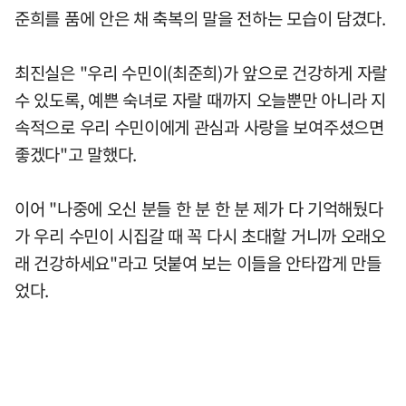
준희를 품에 안은 채 축복의 말을 전하는 모습이 담겼다.
최진실은 "우리 수민이(최준희)가 앞으로 건강하게 자랄
수 있도록, 예쁜 숙녀로 자랄 때까지 오늘뿐만 아니라 지
속적으로 우리 수민이에게 관심과 사랑을 보여주셨으면
좋겠다"고 말했다.
이어 "나중에 오신 분들 한 분 한 분 제가 다 기억해뒀다
가 우리 수민이 시집갈 때 꼭 다시 초대할 거니까 오래오
래 건강하세요"라고 덧붙여 보는 이들을 안타깝게 만들
었다.