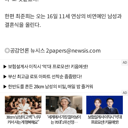
한편 최준희는 오는 16일 11세 연상의 비연예인 남성과
결혼식을 올린다.
◎공감언론 뉴시스
2papers@newsis.com