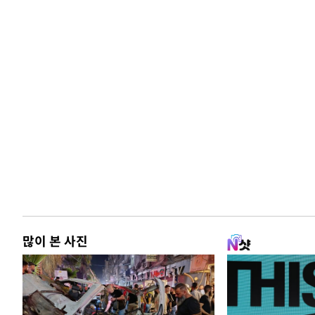
많이 본 사진