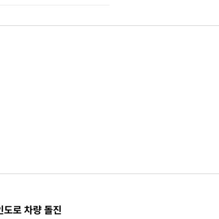
인도로 차량 돌진