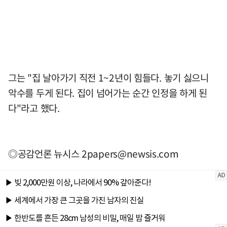
그는 "집 날아가기 직전 1~2년이 힘들다. 놓기 싫으니
악수를 두게 된다. 집이 넘어가는 순간 인정을 하게 된
다"라고 했다.
◎공감언론 뉴시스
2papers@newsis.com