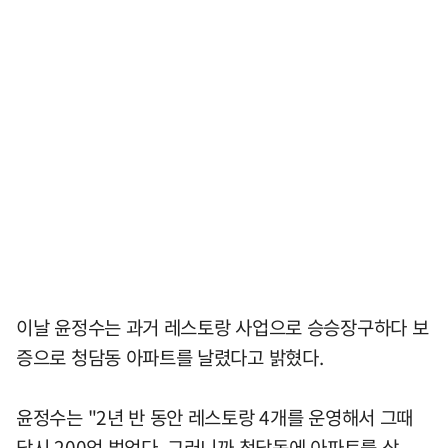
이날 윤정수는 과거 레스토랑 사업으로 승승장구하다 보
증으로 청담동 아파트를 날렸다고 밝혔다.
윤정수는 "2년 반 동안 레스토랑 4개를 운영해서 그때
당시 200억 벌었다. 그러니까 청담동에 아파트를 샀