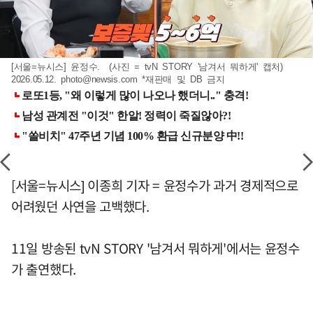
[서울=뉴시스] 윤정수. (사진 = tvN STORY '남겨서 뭐하게' 캡처)
2026.05.12.
photo@newsis.com
*재판매 및 DB 금지
[서울=뉴시스] 이종희 기자 = 윤정수가 과거 경제적으로
어려웠던 사연을 고백했다.
11일 방송된 tvN STORY '남겨서 뭐하게'에서는 윤정수
가 출연했다.