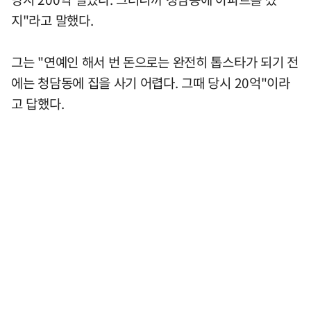
지"라고 말했다.
그는 "연예인 해서 번 돈으로는 완전히 톱스타가 되기 전
에는 청담동에 집을 사기 어렵다. 그때 당시 20억"이라
고 답했다.