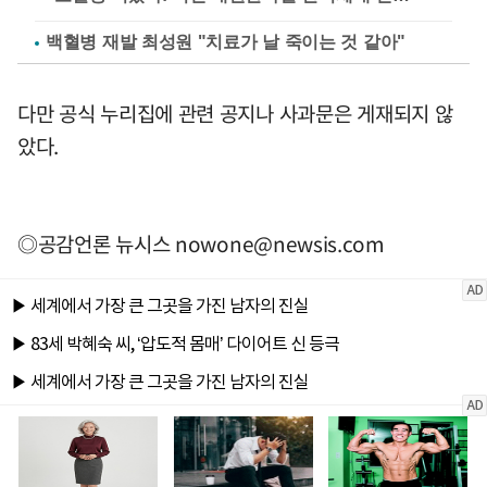
백혈병 재발 최성원 "치료가 날 죽이는 것 같아"
다만 공식 누리집에 관련 공지나 사과문은 게재되지 않
았다.
◎공감언론 뉴시스
nowone@newsis.com