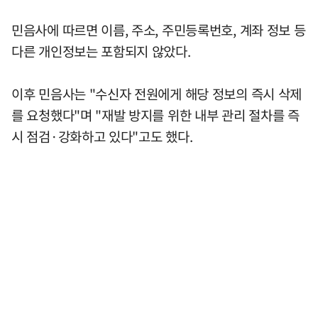
민음사에 따르면 이름, 주소, 주민등록번호, 계좌 정보 등
다른 개인정보는 포함되지 않았다.
이후 민음사는 "수신자 전원에게 해당 정보의 즉시 삭제
를 요청했다"며 "재발 방지를 위한 내부 관리 절차를 즉
시 점검·강화하고 있다"고도 했다.