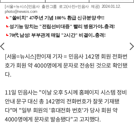
[서울=뉴시스]민음사 출판그룹 로고(사진=민음사 제공) 2024.01.12.
photo@newsis.com
[서울=뉴시스]한이재 기자 = 민음사 142명 회원 전화번
호가 회원 약 4000명에게 문자로 전송된 것으로 확인됐
다.
11일 민음사는 "이날 오후 5시께 홈페이지 시스템 정비
안내 문구 대신 총 142명의 전화번호가 잘못 기재됐
다"며 "일부 회원의 '휴대전화 번호'가 당사 회원 약
4000명에게 문자로 발송됐다"고 고지했다.