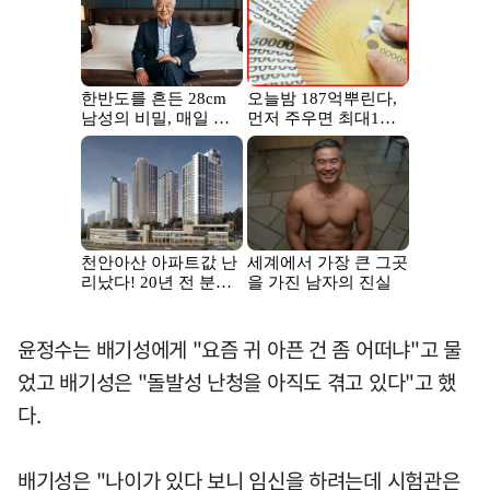
윤정수는 배기성에게 "요즘 귀 아픈 건 좀 어떠냐"고 물
었고 배기성은 "돌발성 난청을 아직도 겪고 있다"고 했
다.
배기성은 "나이가 있다 보니 임신을 하려는데 시험관은