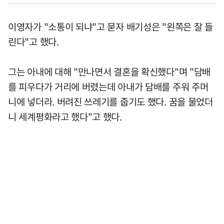
이영자가 "소통이 되냐"고 묻자 배기성은 "왼쪽은 잘 들
린다"고 했다.
그는 아내에 대해 "만나면서 결혼을 확신했다"며 "담배
를 피우다가 거리에 버렸는데 아내가 담배를 주워 주머
니에 넣더라. 버려진 쓰레기를 줍기도 했다. 꿈을 물었더
니 세계평화라고 했다"고 했다.