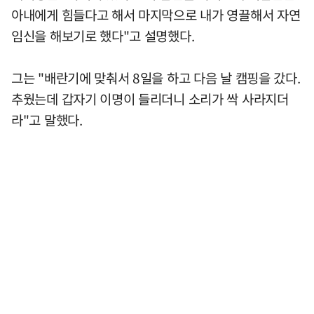
아내에게 힘들다고 해서 마지막으로 내가 영끌해서 자연
임신을 해보기로 했다"고 설명했다.
그는 "배란기에 맞춰서 8일을 하고 다음 날 캠핑을 갔다.
추웠는데 갑자기 이명이 들리더니 소리가 싹 사라지더
라"고 말했다.