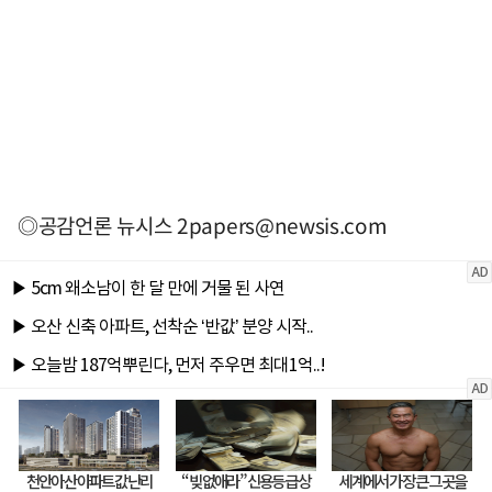
◎공감언론 뉴시스
2papers@newsis.com