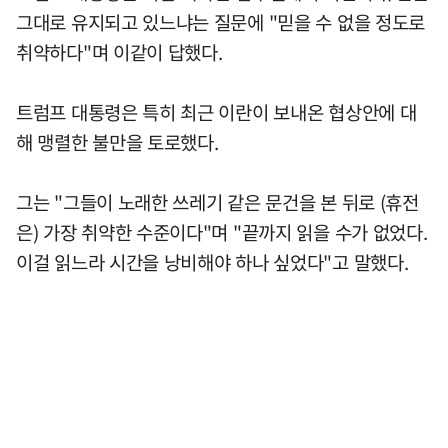
그대로 유지되고 있느냐는 질문에 "믿을 수 없을 정도로
취약하다"며 이같이 답했다.
트럼프 대통령은 특히 최근 이란이 보내온 협상안에 대
해 맹렬한 불만을 토로했다.
그는 "그들이 노래한 쓰레기 같은 문건을 본 뒤로 (휴전
은) 가장 취약한 수준이다"며 "끝까지 읽을 수가 없었다.
이걸 읽느라 시간을 낭비해야 하나 싶었다"고 말했다.