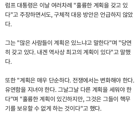
럼프 대통령은 이날 여러차례 "훌륭한 계획을 갖고 있
다"고 주장하면서도, 구체적 대응 방안은 언급하지 않았
다.
그는 "많은 사람들이 계획은 있느냐고 말한다"며 "당연
히 갖고 있다. 내겐 역사상 최고의 계획이 있다"고 말했
다.
또한 "계획은 매우 단순하다. 전쟁에서는 변화해야 한다.
유연함을 지녀야 한다. 그날그날 다른 계획을 세워야 한
다"며 "훌륭한 계획이 있긴하지만, 그것은 그들이 핵무
기를 보유할 수 없게 하는 것이다"고 했다.