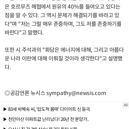
은 호르무즈 해협에서 원유의 40%를 들여오고 있다는
점을 알 수 있다. 그 역시 문제가 해결되기를 바라고 있
다"며 "저는 그럴 매우 존중하며, 그도 저를 존중하기를
바란다"고 말했다.
또한 시 주석과의 "회담은 에너지에 대해, 그리고 아름다
운 나라 이란에 대해 이뤄질 것이라 생각한다"고 설명했
다.
◎공감언론 뉴시스
sympathy@newsis.com