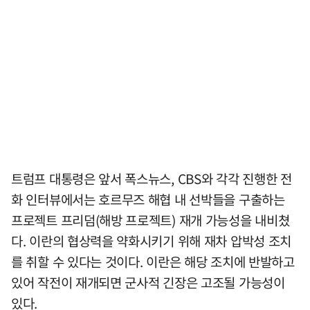
트럼프 대통령은 앞서 폭스뉴스, CBS와 각각 진행한 전
화 인터뷰에서는 호르무즈 해협 내 선박들을 구출하는
프로젝트 프리덤(해방 프로젝트) 재개 가능성을 내비쳤
다. 이란의 협상력을 약화시키기 위해 재차 압박성 조치
를 취할 수 있다는 것이다. 이란은 해당 조치에 반발하고
있어 작전이 재개되면 군사적 긴장은 고조될 가능성이
있다.