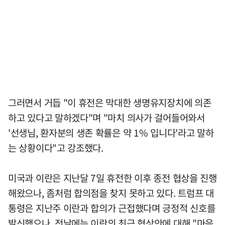
그러면서 거듭 "이 휴전은 막대한 생명유지장치에 의존
하고 있다고 말하겠다"며 "마치 의사가 걸어들어와서
'선생님, 환자분의 생존 확률은 약 1% 입니다'라고 말하
는 상황이다"고 강조했다.
미국과 이란은 지난달 7일 휴전한 이후 종전 협상을 진행
해왔으나, 좀처럼 합의점을 찾지 못하고 있다. 트럼프 대
통령은 지난주 이란과 합의가 근접했다며 긍정적 신호를
발신했으나, 전날에는 이란의 최근 협상안에 대해 "마음