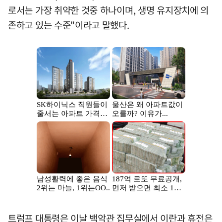
로서는 가장 취약한 것중 하나이며, 생명 유지장치에 의
존하고 있는 수준"이라고 말했다.
트럼프 대통령은 이날 백악관 집무실에서 이란과 휴전은