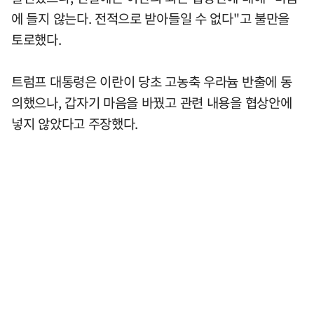
에 들지 않는다. 전적으로 받아들일 수 없다"고 불만을
토로했다.
트럼프 대통령은 이란이 당초 고농축 우라늄 반출에 동
의했으나, 갑자기 마음을 바꿨고 관련 내용을 협상안에
넣지 않았다고 주장했다.