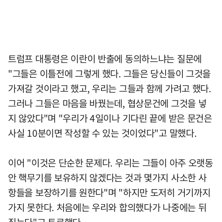
트럼프 대통령은 이란이 반출에 동의하느냐는 질문에
"그들은 이틀전에 그렇게 했다. 그들은 당신들이 그것을
가져갈 것이라고 했고, 우리는 그들과 함께 가려고 했다.
그러나 그들은 마음을 바꿨는데, 협상문건에 그것을 넣
지 않았다"며 "우리가 4일이나 기다린 끝에 받은 문건은
사실 10분이면 작성할 수 있는 것이었다"고 말했다.
이어 "이것은 단순한 문제다. 우리는 그들이 아주 오랫동
안 핵무기를 보유하지 않겠다는 것과 몇가지 사소한 사
항들을 보장하기를 원한다"며 "하지만 도저히 거기까지
가지 못한다. 처음에는 우리와 합의했다가 나중에는 뒤