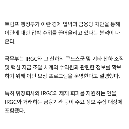
트럼프 행정부가 이란 경제 압박과 금융망 차단을 통해
이란에 대한 압박 수위를 끌어올리고 있다는 분석이 나
온다.
국무부는 IRGC와 그 산하의 쿠드스군 및 기타 산하 조직
및 핵심 자금 조달 체계의 수익원과 관련한 정보를 확보
하기 위해 이번 보상 프로그램을 운영한다고 설명했다.
특히 위장회사와 IRGC의 제재 회피를 지원하는 인물,
IRGC와 거래하는 금융기관 등이 주요 정보 수집 대상에
포함됐다.