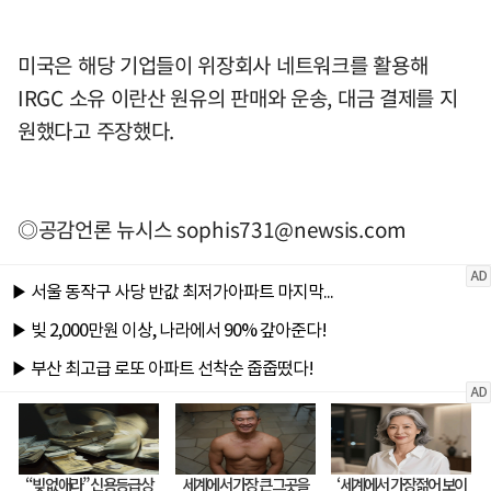
미국은 해당 기업들이 위장회사 네트워크를 활용해
IRGC 소유 이란산 원유의 판매와 운송, 대금 결제를 지
원했다고 주장했다.
◎공감언론 뉴시스
sophis731@newsis.com