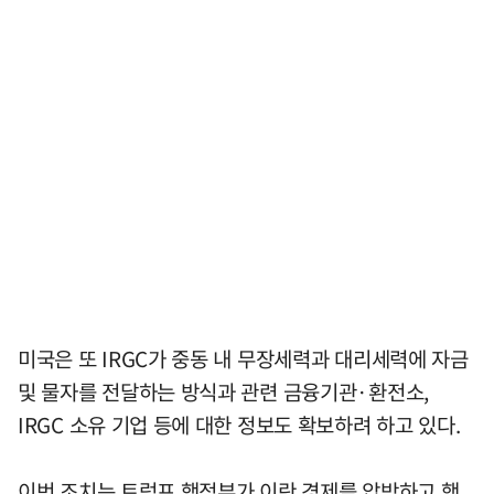
미국은 또 IRGC가 중동 내 무장세력과 대리세력에 자금
및 물자를 전달하는 방식과 관련 금융기관·환전소,
IRGC 소유 기업 등에 대한 정보도 확보하려 하고 있다.
이번 조치는 트럼프 행정부가 이란 경제를 압박하고 핵