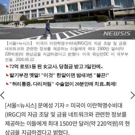
【서울=뉴시스】 미국이 이란혁명수비대(IRGC)의 자금 조달 및 금융
네트워크와 관련한 정보를 제공하는 이들에게 최대 1500만 달러(약
220억원)의 현상금을 지급하겠다고 밝혔다. 미국 워싱턴DC 미 국무부
건물. 2026.05.12
[서울=뉴시스] 문예성 기자 = 미국이 이란혁명수비대
(IRGC)의 자금 조달 및 금융 네트워크와 관련한 정보를
제공하는 이들에게 최대 1500만 달러(약 220억원)의 현
상금을 지급하겠다고 밝혔다.