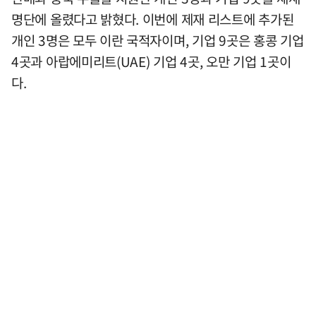
명단에 올렸다고 밝혔다. 이번에 제재 리스트에 추가된
개인 3명은 모두 이란 국적자이며, 기업 9곳은 홍콩 기업
4곳과 아랍에미리트(UAE) 기업 4곳, 오만 기업 1곳이
다.