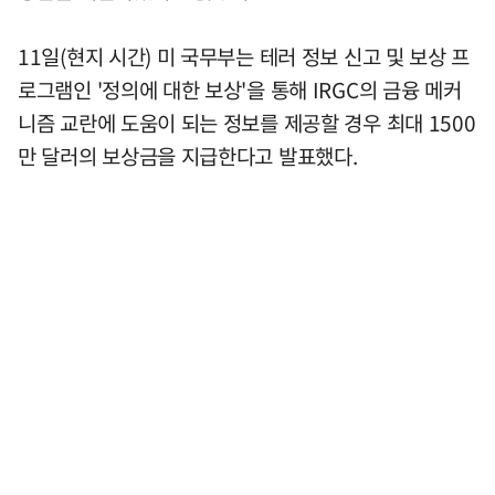
11일(현지 시간) 미 국무부는 테러 정보 신고 및 보상 프
로그램인 '정의에 대한 보상'을 통해 IRGC의 금융 메커
니즘 교란에 도움이 되는 정보를 제공할 경우 최대 1500
만 달러의 보상금을 지급한다고 발표했다.