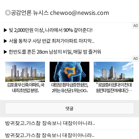
◎공감언론 뉴시스
chewoo@newsis.com
댓글