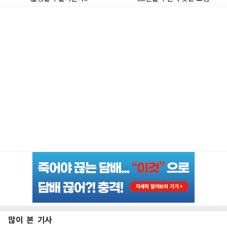
많이 본 기사