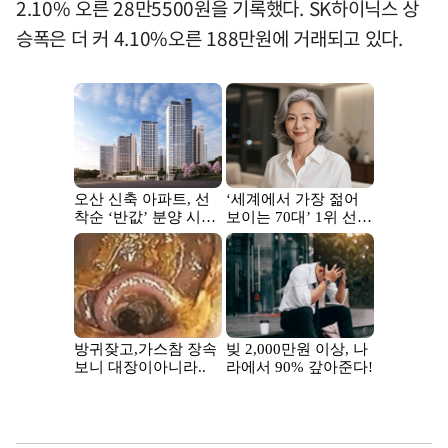
2.10% 오른 28만5500원을 기록했다. SK하이닉스 상
승폭은 더 커 4.10%오른 188만원에 거래되고 있다.