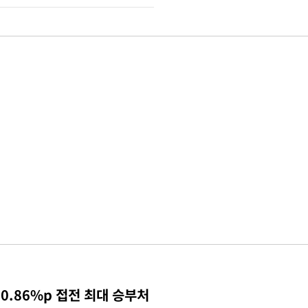
0.86%p 접전 최대 승부처