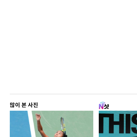
많이 본 사진