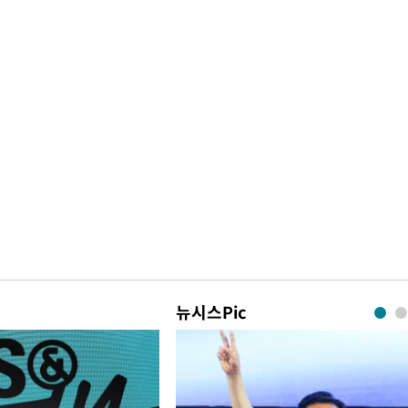
뉴시스Pic