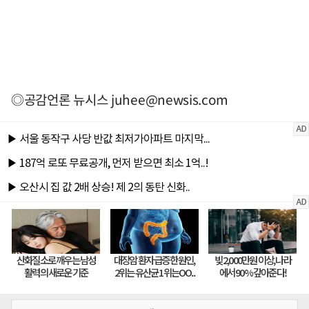
◎공감언론 뉴시스
juhee@newsis.com