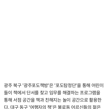
광주 북구 '광주포도책방'은 '포도탐정단'을 통해 어린이
들이 책에서 단서를 찾고 임무를 해결하는 프로그램을
통해 서점 공간을 책과 친해지는 놀이 공간으로 활용한
다. 대구 동구 '여행자의 책'은 불로동 어르신들의 젊은