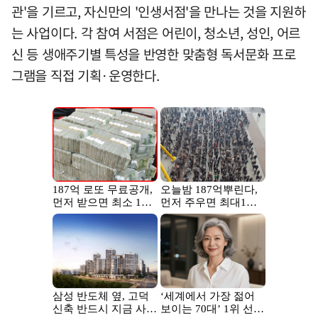
관'을 기르고, 자신만의 '인생서점'을 만나는 것을 지원하
는 사업이다. 각 참여 서점은 어린이, 청소년, 성인, 어르
신 등 생애주기별 특성을 반영한 맞춤형 독서문화 프로
그램을 직접 기획·운영한다.