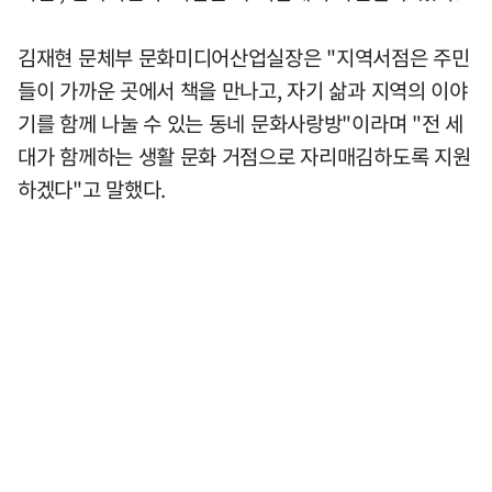
김재현 문체부 문화미디어산업실장은 "지역서점은 주민
들이 가까운 곳에서 책을 만나고, 자기 삶과 지역의 이야
기를 함께 나눌 수 있는 동네 문화사랑방"이라며 "전 세
대가 함께하는 생활 문화 거점으로 자리매김하도록 지원
하겠다"고 말했다.