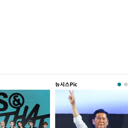
뉴시스Pic