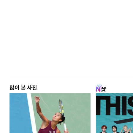
많이 본 사진