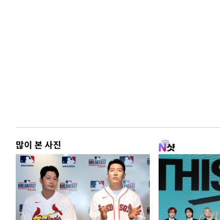
많이 본 사진