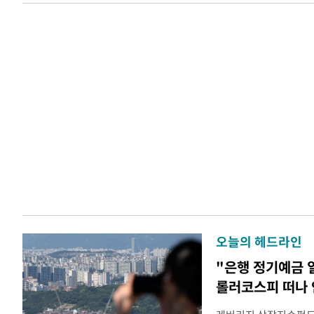
오늘의 헤드라인
"은행 정기예금 
롤러코스피 떠나