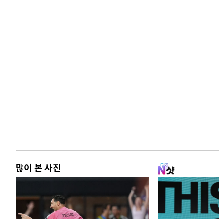
많이 본 사진