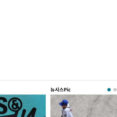
뉴시스Pic