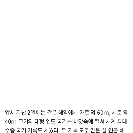
앞서 지난 2일에는 같은 해역에서 가로 약 60ｍ, 세로 약
40ｍ 크기의 대형 인도 국기를 바닷속에 펼쳐 세계 최대
수중 국기 기록도 세웠다. 두 기록 모두 같은 섬 인근 해