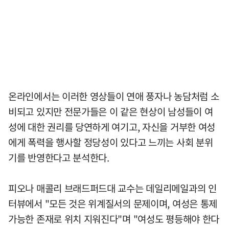
온라인에서는 이러한 영상들이 연애 풍자나 농담처럼 소
비되고 있지만 전문가들은 이 같은 현상이 남성들이 여
성에 대한 권리를 당연하게 여기고, 자신을 거부한 여성
에게 폭력을 행사할 정당성이 있다고 느끼는 사회 분위
기를 반영한다고 분석한다.
피오나 매콜리 브래드퍼드대 교수는 데일리메일과의 인
터뷰에서 "모든 것은 위계질서의 문제이며, 여성은 통제
가능한 존재로 위치 지워진다"며 "여성도 평등해야 한다