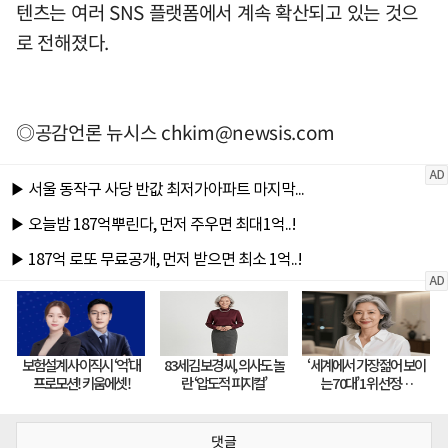
텐츠는 여러 SNS 플랫폼에서 계속 확산되고 있는 것으
로 전해졌다.
◎공감언론 뉴시스
chkim@newsis.com
댓글