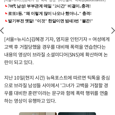
[서울=뉴시스]문제가 된 폭력 영상. (사진출처: 틱톡@paulosoarestv)
[서울=뉴시스]김혜경 기자, 염지윤 인턴기자 = 여성에게
고백 후 거절당했을 경우를 대비해 폭력을 연습한다는
내용의 영상이 브라질 소셜미디어(SNS)에 확산하며 논
란이 되고 있다.
지난 10일(현지 시간) 뉴욕포스트에 따르면 틱톡을 중심
으로 브라질 남성들 사이에서 '그녀가 고백을 거절할 경
우를 대비한 훈련'이라는 문구와 함께 폭력 행위를 연출
하는 영상이 유행하고 있다.