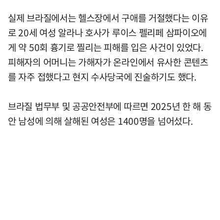
실제 브라질에서는 헬스장에서 구애를 거절했다는 이유
로 20세 여성 알라나 호사가 루이스 펠리페 삼파이오에
게 약 50회 흉기로 찔리는 피해를 입은 사건이 있었다.
피해자의 어머니는 가해자가 온라인에서 유사한 콘텐츠
를 자주 접했다고 현지 수사당국에 진술하기도 했다.
브라질 법무부 및 공공안전부에 따르면 2025년 한 해 동
안 남성에 의해 살해된 여성은 1400명을 넘어섰다.