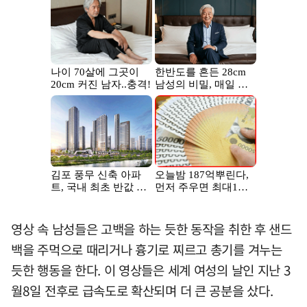
영상 속 남성들은 고백을 하는 듯한 동작을 취한 후 샌드
백을 주먹으로 때리거나 흉기로 찌르고 총기를 겨누는
듯한 행동을 한다. 이 영상들은 세계 여성의 날인 지난 3
월8일 전후로 급속도로 확산되며 더 큰 공분을 샀다.