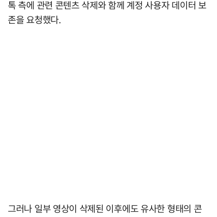
톡 측에 관련 콘텐츠 삭제와 함께 계정 사용자 데이터 보
존을 요청했다.
그러나 일부 영상이 삭제된 이후에도 유사한 형태의 콘